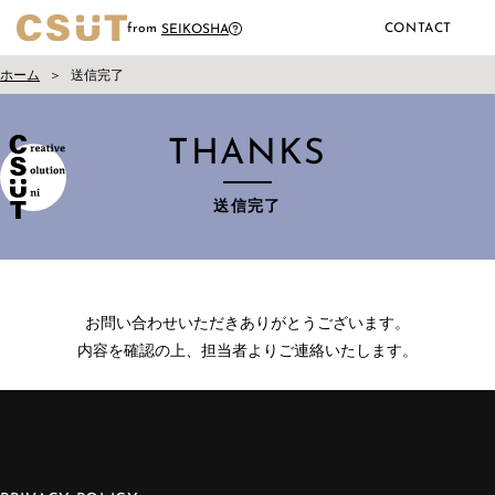
CONTACT
from
SEIKOSHA
ホーム
送信完了
THANKS
送信完了
お問い合わせいただきありがとうございます。
内容を確認の上、担当者よりご連絡いたします。
HOME
ABOUT
SERVICES
WORKS
BLOG