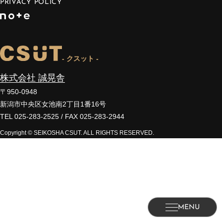
PRIVACY POLICY
- クスット -
株式会社 誠晃舎
〒950-0948
新潟市中央区女池南2丁目1番16号
TEL 025-283-2525 / FAX 025-283-2944
Copyright © SEIKOSHA CSUT. ALL RIGHTS RESERVED.
MENU